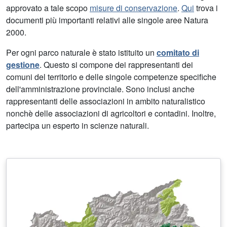
approvato a tale scopo
misure di conservazione
.
Qui
trova i
documenti più importanti relativi alle singole aree Natura
2000.
Per ogni parco naturale è stato istituito un
comitato di
gestione
. Questo si compone dei rappresentanti dei
comuni del territorio e delle singole competenze specifiche
dell'amministrazione provinciale. Sono inclusi anche
rappresentanti delle associazioni in ambito naturalistico
nonchè delle associazioni di agricoltori e contadini. Inoltre,
partecipa un esperto in scienze naturali.