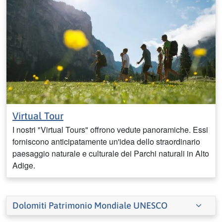
Virtual Tour
I nostri "Virtual Tours" offrono vedute panoramiche. Essi
forniscono anticipatamente un'idea dello straordinario
paesaggio naturale e culturale dei Parchi naturali in Alto
Adige.
Dolomiti Patrimonio Mondiale UNESCO