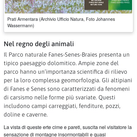
Prati Armentara (Archivio Ufficio Natura, Foto Johannes
Wassermann)
Nel regno degli animali
Il Parco naturale Fanes-Senes-Braies presenta un
tipico paesaggio dolomitico. Ampie zone del
parco hanno un’importanza scientifica di rilievo
per la loro complessa geomorfologia. Gli altipiani
di Fanes e Senes sono caratterizzati da fenomeni
di carsismo nelle forme più svariate. Questi
includono campi carreggiati, fenditure, pozzi,
doline e caverne.
La vista di queste erte cime e pareti, suscita nel visitatore la
sensazione di montagne insormontabili e quasi