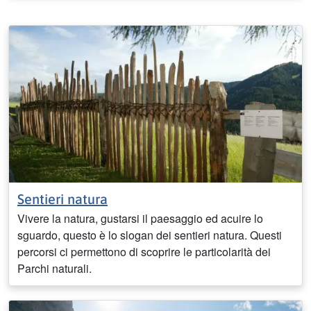
Sentieri natura
Vivere la natura, gustarsi il paesaggio ed acuire lo
sguardo, questo è lo slogan dei sentieri natura. Questi
percorsi ci permettono di scoprire le particolarità dei
Parchi naturali.