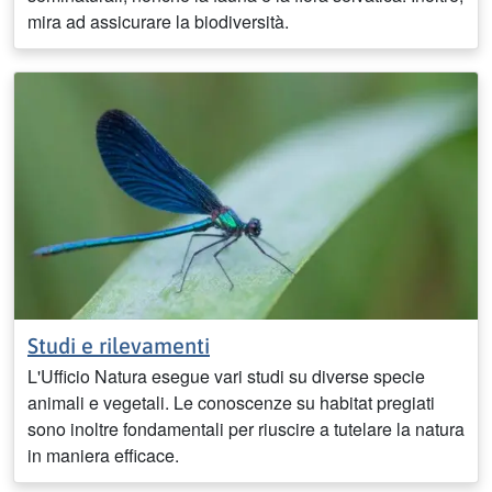
mira ad assicurare la biodiversità.
Studi e rilevamenti
L'Ufficio Natura esegue vari studi su diverse specie
animali e vegetali. Le conoscenze su habitat pregiati
sono inoltre fondamentali per riuscire a tutelare la natura
in maniera efficace.