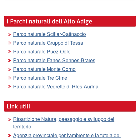
I Parchi naturali dell'Alto Adige
Parco naturale Sciliar-Catinaccio
Parco naturale Gruppo di Tessa
Parco naturale Puez-Odle
Parco naturale Fanes-Sennes-Braies
Parco naturale Monte Corno
Parco naturale Tre Cime
Parco naturale Vedrette di Ries-Aurina
Link utili
Ripartizione Natura, paesaggio e sviluppo del
territorio
Agenzia provinciale per l'ambiente e la tutela del