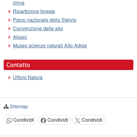
clima
Ripartizione foreste
Parco nazionale dello Stelvio
Convenzione delle alpi
Alparc
Museo scienze naturali Alto Adige
Contatto
Ufficio Natura
Sitemap
Condividi
Condividi
Condividi
Condividi: