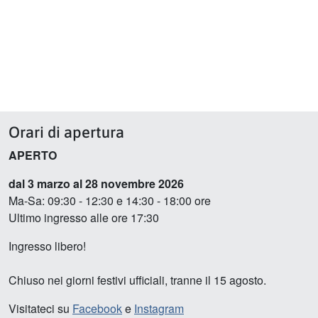
Orari di apertura
APERTO
dal 3 marzo al 28 novembre 2026
Ma-Sa: 09:30 - 12:30 e 14:30 - 18:00 ore
Ultimo ingresso alle ore 17:30
Ingresso libero!
Chiuso nei giorni festivi ufficiali, tranne il 15 agosto.
Visitateci su
Facebook
e
Instagram