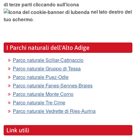
di terze parti cliccando sull'icona
nel lato destro del
tuo schermo
.
I Parchi naturali dell'Alto Adige
Parco naturale Sciliar-Catinaccio
Parco naturale Gruppo di Tessa
Parco naturale Puez-Odle
Parco naturale Fanes-Sennes-Braies
Parco naturale Monte Corno
Parco naturale Tre Cime
Parco naturale Vedrette di Ries-Aurina
Link utili