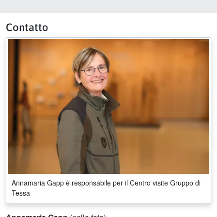
Contatto
Annamaria Gapp è responsabile per il Centro visite Gruppo di
Tessa