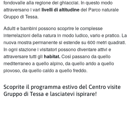
fondovalle alla regione dei ghiacciai. In questo modo
attraversano i vari
livelli di altitudine
del Parco naturale
Gruppo di Tessa.
Adulti e bambini possono scoprire le complesse
interrelazioni della natura in modo ludico, vario e pratico. La
nuova mostra permanente si estende su 600 metri quadrati.
In ogni stazione i visitatori possono diventare attivi e
attraversare tutti gli
habitat.
Così passano da quello
mediterraneo a quello alpino, da quello arido a quello
piovoso, da quello caldo a quello freddo.
Scoprite il programma estivo del Centro visite
Gruppo di Tessa e lasciatevi ispirare!