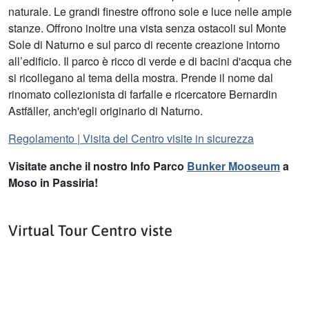
naturale. Le grandi finestre offrono sole e luce nelle ampie
stanze. Offrono inoltre una vista senza ostacoli sul Monte
Sole di Naturno e sul parco di recente creazione intorno
all’edificio. Il parco è ricco di verde e di bacini d'acqua che
si ricollegano al tema della mostra. Prende il nome dal
rinomato collezionista di farfalle e ricercatore Bernardin
Astfäller, anch'egli originario di Naturno.
Regolamento | Visita del Centro visite in sicurezza
Visitate anche il nostro Info Parco
Bunker Mooseum
a
Moso in Passiria!
Virtual Tour Centro viste