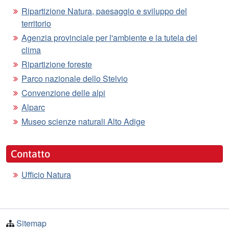
Ripartizione Natura, paesaggio e sviluppo del
territorio
Agenzia provinciale per l'ambiente e la tutela del
clima
Ripartizione foreste
Parco nazionale dello Stelvio
Convenzione delle alpi
Alparc
Museo scienze naturali Alto Adige
Contatto
Ufficio Natura
Sitemap