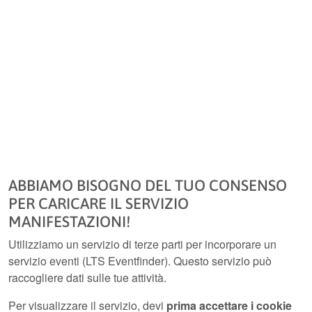
ABBIAMO BISOGNO DEL TUO CONSENSO
PER CARICARE IL SERVIZIO
MANIFESTAZIONI!
Utilizziamo un servizio di terze parti per incorporare un
servizio eventi (LTS Eventfinder). Questo servizio può
raccogliere dati sulle tue attività.
Per visualizzare il servizio, devi
prima accettare i cookie